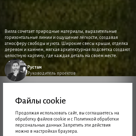
Вилла сочетает природные материалы, выразительные
горизонтальные линии и ощущение лёгкости, создавая
атмосферу свободы и уюта. Широкие свесы крыши, отделка
деревом и камнем, мягкая архитектурная подсветка создают
целостную картину, где каждая деталь на своём месте.
Рустам
Руководитель проектов
Файлы cookie
Продолжая использовать сайт, вы соглашаетесь на
обработку файлов cookie и с Политикой обработки
персональных данных Запретить эти действия
можно в настройках браузера.